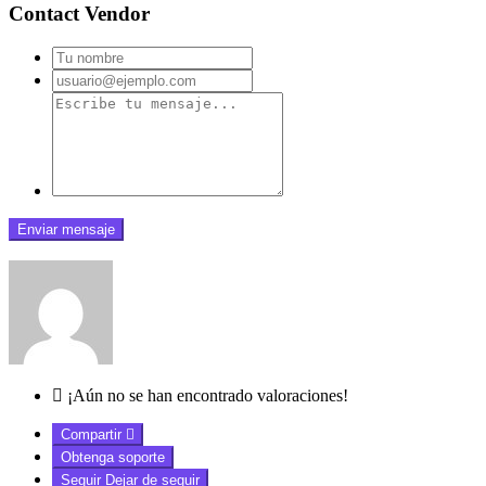
Contact Vendor
¡Aún no se han encontrado valoraciones!
Compartir
Obtenga soporte
Seguir
Dejar de seguir