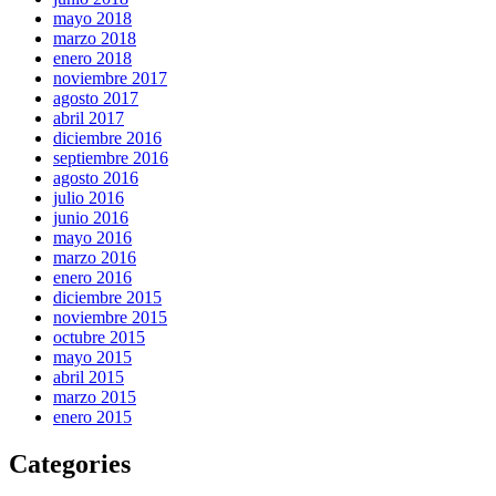
mayo 2018
marzo 2018
enero 2018
noviembre 2017
agosto 2017
abril 2017
diciembre 2016
septiembre 2016
agosto 2016
julio 2016
junio 2016
mayo 2016
marzo 2016
enero 2016
diciembre 2015
noviembre 2015
octubre 2015
mayo 2015
abril 2015
marzo 2015
enero 2015
Categories