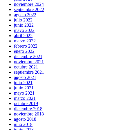
noviembre 2024
septiembre 2022
agosto 2022
julio 2022
junio 2022
mayo 2022
abril 2022
marzo 2022
febrero 2022
enero 2022
diciembre 2021
noviembre 2021
octubre 2021
septiembre 2021
agosto 2021
julio 2021
junio 2021
mayo 2021
marzo 2021
octubre 2019
diciembre 2018
noviembre 2018
agosto 2018
julio 2018
junio 2018