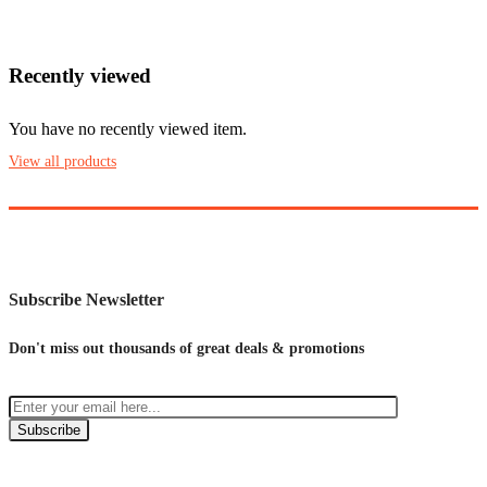
Recently viewed
You have no recently viewed item.
View all products
Subscribe Newsletter
Don't miss out thousands of great deals & promotions
Subscribe