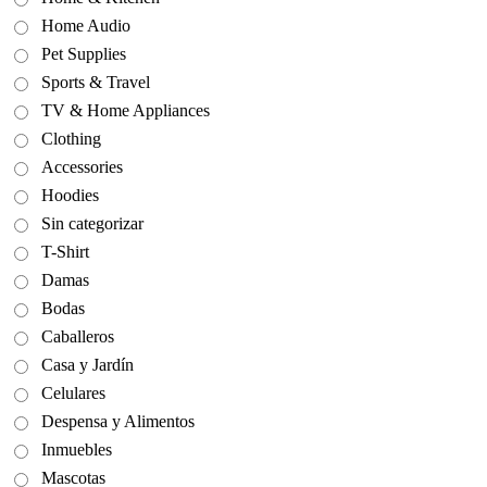
Home Audio
Pet Supplies
Sports & Travel
TV & Home Appliances
Clothing
Accessories
Hoodies
Sin categorizar
T-Shirt
Damas
Bodas
Caballeros
Casa y Jardín
Celulares
Despensa y Alimentos
Inmuebles
Mascotas