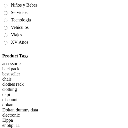
Niños y Bebes
Servicios
Tecnología
Vehículos
Viajes
XV Años
Product Tags
accessories
backpack
best seller
chair
clothes rack
clothing
dapi
discount
dokan
Dokan dummy data
electronic
Elppa
enohpi 11