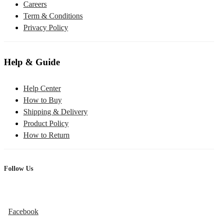
Careers
Term & Conditions
Privacy Policy
Help & Guide
Help Center
How to Buy
Shipping & Delivery
Product Policy
How to Return
Follow Us
Facebook