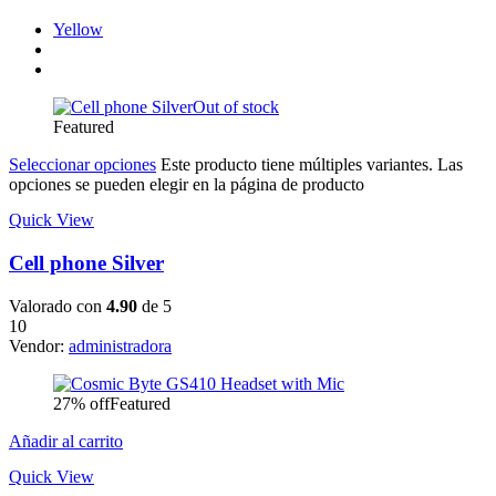
Yellow
Out of stock
Featured
Seleccionar opciones
Este producto tiene múltiples variantes. Las
opciones se pueden elegir en la página de producto
Quick View
Cell phone Silver
Valorado con
4.90
de 5
10
Vendor:
administradora
27% off
Featured
Añadir al carrito
Quick View