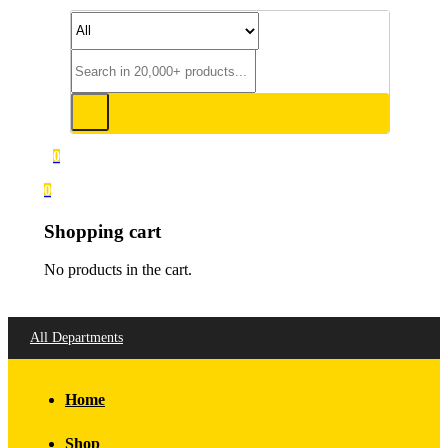
0
0
Shopping cart
No products in the cart.
All Departments
Home
Shop