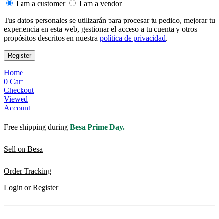
I am a customer
I am a vendor
Tus datos personales se utilizarán para procesar tu pedido, mejorar tu
experiencia en esta web, gestionar el acceso a tu cuenta y otros
propósitos descritos en nuestra
política de privacidad
.
Register
Home
0
Cart
Checkout
Viewed
Account
Free shipping during
Besa Prime Day.
Sell on Besa
Order Tracking
Login or Register