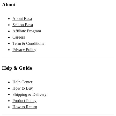
About
About Besa
Sell on Besa
Affiliate Program
Careers
Term & Conditions
Privacy Policy
Help & Guide
Help Center
How to Buy
Shipping & Delivery
Product Policy
How to Return