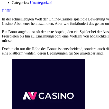
Categories:
Uncategorized
In der schnelllebigen Welt der Online-Casinos spielt die Bewertung v
Casino-Abenteuer herauszuholen. Aber wie funktioniert das genau un
Ein Bonusangebot ist oft der erste Aspekt, den ein Spieler bei der Au
Freispielen bis hin zu Einzahlungsboni eine Vielzahl von Möglichkei
müssen.
Doch nicht nur die Höhe des Bonus ist entscheidend, sondern auch 
eine Plattform wählen, deren Bedingungen für Sie umsetzbar sind.