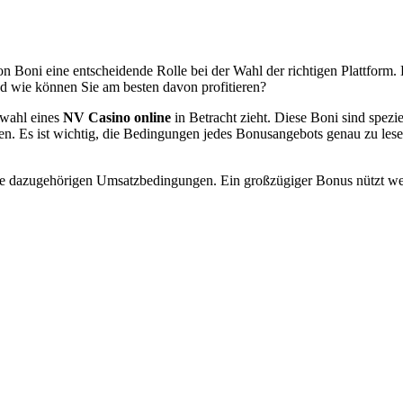
on Boni eine entscheidende Rolle bei der Wahl der richtigen Plattform
d wie können Sie am besten davon profitieren?
swahl eines
NV Casino online
in Betracht zieht. Diese Boni sind spez
ten. Es ist wichtig, die Bedingungen jedes Bonusangebots genau zu le
die dazugehörigen Umsatzbedingungen. Ein großzügiger Bonus nützt we