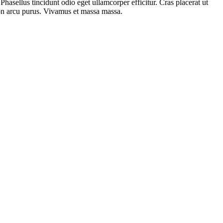
hasellus tincidunt odio eget ullamcorper efficitur. Cras placerat ut
 non arcu purus. Vivamus et massa massa.