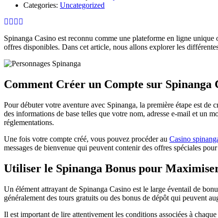
Categories:
Uncategorized
Spinanga Casino est reconnu comme une plateforme en ligne unique o
offres disponibles. Dans cet article, nous allons explorer les différent
Comment Créer un Compte sur Spinanga 
Pour débuter votre aventure avec Spinanga, la première étape est de cr
des informations de base telles que votre nom, adresse e-mail et un mot 
réglementations.
Une fois votre compte créé, vous pouvez procéder au
Casino spinang
messages de bienvenue qui peuvent contenir des offres spéciales pour 
Utiliser le Spinanga Bonus pour Maximise
Un élément attrayant de Spinanga Casino est le large éventail de bonu
généralement des tours gratuits ou des bonus de dépôt qui peuvent au
Il est important de lire attentivement les conditions associées à chaq