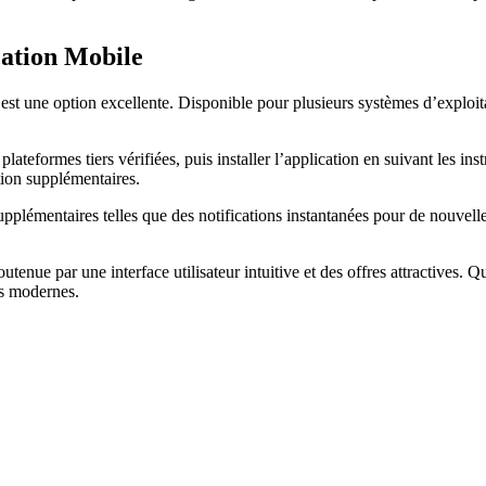
cation Mobile
 est une option excellente. Disponible pour plusieurs systèmes d’exploita
 plateformes tiers vérifiées, puis installer l’application en suivant les 
tion supplémentaires.
 supplémentaires telles que des notifications instantanées pour de nouve
e par une interface utilisateur intuitive et des offres attractives. Qu’i
rs modernes.