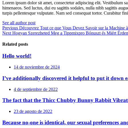
Lorem ipsum dolor sit amet, consectetur adipiscing elit. Vestibulum sag
himenaeos. Sed luctus, dui eu sagittis sodales, nulla nibh sagittis aug
turpis pellentesque vulputate. Nam sed consequat tortor. Curabitur fi
See all author post
Navegación
Previous
Previous
Découvrez Tout ce que Vous Devez Savoir sur la Machine 
Next
post:
Next
Hogyan Szerezheted Meg a Tippmixpro Bónuszt és Miért Érdem
de
post:
entradas
Related posts
Hello world!
Posted
14 de noviembre de 2024
on
I’ve additionally discovered it helpful to put it down e
Posted
4 de septiembre de 2022
on
The fact that the Thicc Chubby Bunny Rabbit Vibrato
Posted
23 de agosto de 2022
on
Because no-one is identical, our sexual preferences an