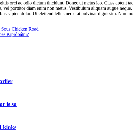
ittis orci ac odio dictum tincidunt. Donec ut metus leo. Class aptent tac
ue, vel porttitor diam enim non metus. Vestibulum aliquam augue neque. P
nibus sapien dolor. Ut eleifend tellus nec erat pulvinar dignissim. Nam
à Sous Chicken Road
es Kipróbálni?
arlier
r is so
d kinks