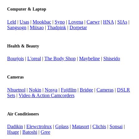
Computer & Laptop
Leld
|
Usas
|
Mookbac
|
Syno
|
Lovena
|
Caewr
|
HNA
|
SIAs
|
Sangsogn
|
Miixao
|
Thadpink
|
Dorpetar
Health & Beauty
Bourjois
|
L'oreal
|
The Body Shop
|
Maybeline
|
Shiseido
Cameras
Nhuetnol
|
Nokin
|
Nosya
|
Fujifilm
|
Bridge
|
Cameras
|
DSLR
Sets
|
Video & Action Camcorders
Air Conditioners
Dadikin
|
Elewctrolrux
|
Gplass
|
Matasort
|
Clichis
|
Sonsai
|
Hsapr
|
Batoshi
|
Gree