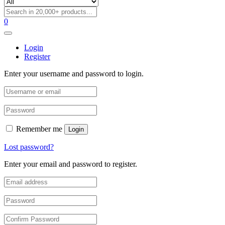
0
Login
Register
Enter your username and password to login.
Remember me
Login
Lost password?
Enter your email and password to register.